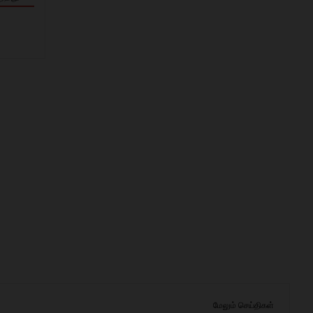
மேலும் செய்திகள்