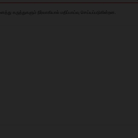
து கருத்துகளும் நிர்வாகியால் மதிப்பாய்வு செய்யப்படுகின்றன.