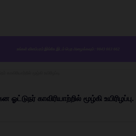
உங்கள் விளம்பரம் இங்கே இடம் பெற அழைக்கவும் : 9843 663 662
் காவிரியாற்றில் மூழ்கி உயிரிழப்பு.
 ஓட்டுநர் காவிரியாற்றில் மூழ்கி உயிரிழப்பு.