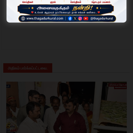
அதிகம் பார்க்கப்பட்டவை.