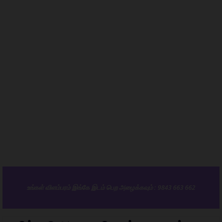
உங்கள் விளம்பரம் இங்கே இடம் பெற அழைக்கவும் : 9843 663 662