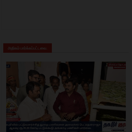
அதிகம் பார்க்கப்பட்டவை.