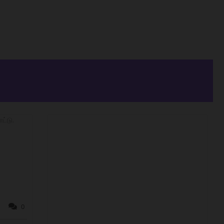
ட்டு.
0