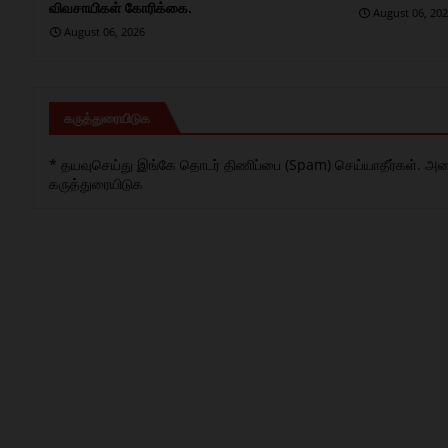
விவசாயிகள் கோரிக்கை.
August 06, 20
August 06, 2026
கருத்துரையிடுக
* தயவுசெய்து இங்கே தொடர் திணிப்பை (Spam) செய்யாதீர்கள். அனைத்
கருத்துரையிடுக