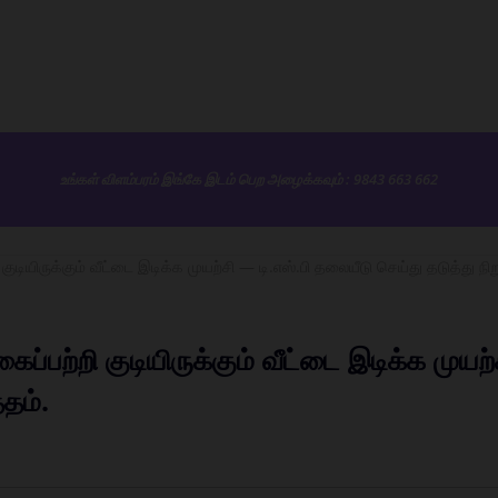
உங்கள் விளம்பரம் இங்கே இடம் பெற அழைக்கவும் : 9843 663 662
ியிருக்கும் வீட்டை இடிக்க முயற்சி — டி.எஸ்.பி தலையீடு செய்து தடுத்து நிற
பற்றி குடியிருக்கும் வீட்டை இடிக்க முயற
்தம்.