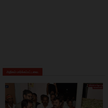
அதிகம் பார்க்கப்பட்டவை.