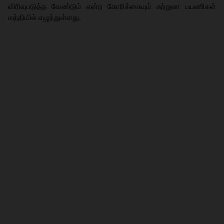
விரிவுபடுத்த வேண்டும் என்ற கோரிக்கையும் சுற்றுலா பயணிகள்
மத்தியில் எழுந்துள்ளது.