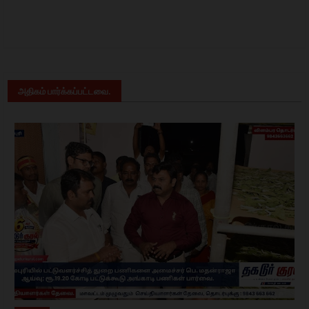
அதிகம் பார்க்கப்பட்டவை.