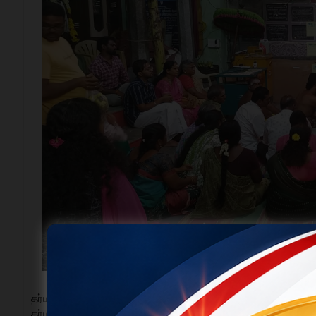
தர்மபுரி குமாரசாமிப்பேட்டை சிவசுப்பிரமணியசாமி கோவிலில் கந
தர்மபுரி குமாரசாமிப்பேட்டை சிவசுப்பிரமணிய சாமி கோவிலில்